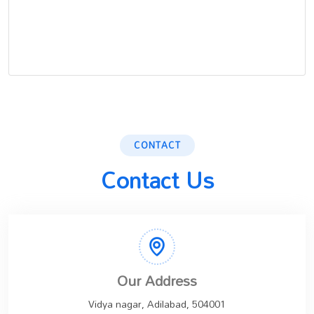
CONTACT
Contact Us
Our Address
Vidya nagar, Adilabad, 504001