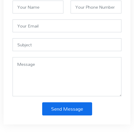
Send Message