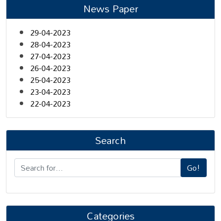
News Paper
29-04-2023
28-04-2023
27-04-2023
26-04-2023
25-04-2023
23-04-2023
22-04-2023
Search
Go!
Categories