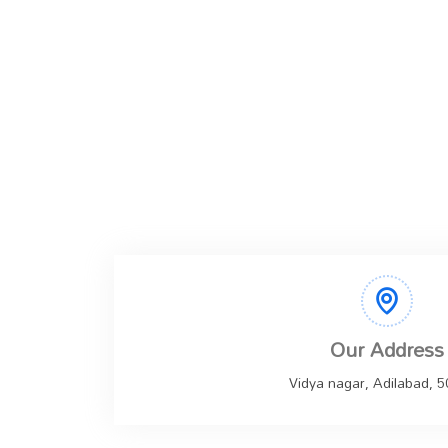
Our Address
Vidya nagar, Adilabad, 