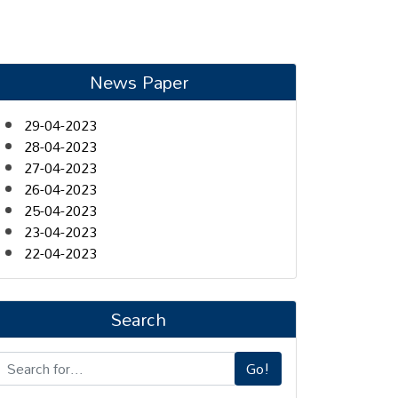
News Paper
29-04-2023
28-04-2023
27-04-2023
26-04-2023
25-04-2023
23-04-2023
22-04-2023
Search
Go!