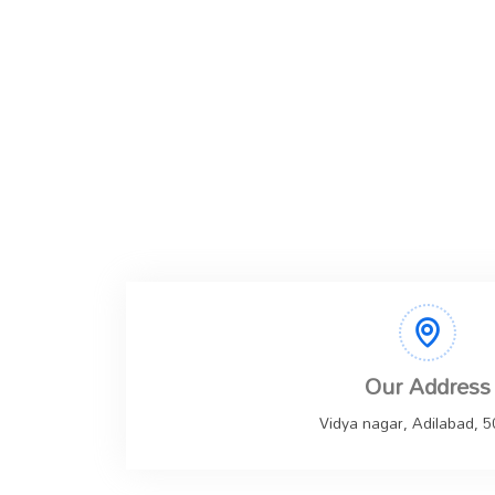
Our Address
Vidya nagar, Adilabad, 