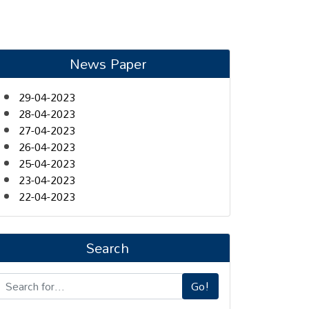
News Paper
29-04-2023
28-04-2023
27-04-2023
26-04-2023
25-04-2023
23-04-2023
22-04-2023
Search
Go!