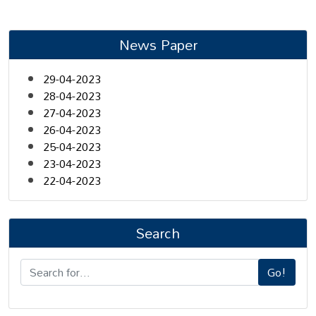
News Paper
29-04-2023
28-04-2023
27-04-2023
26-04-2023
25-04-2023
23-04-2023
22-04-2023
Search
Go!