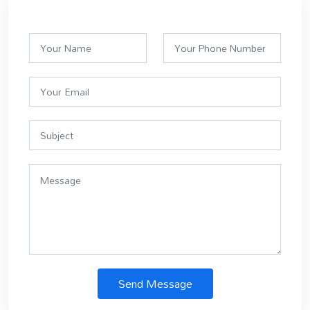
Send Message