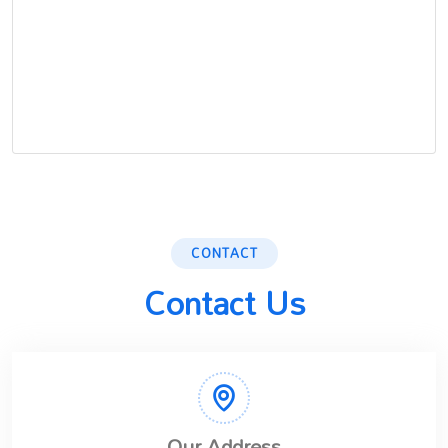
CONTACT
Contact Us
Our Address