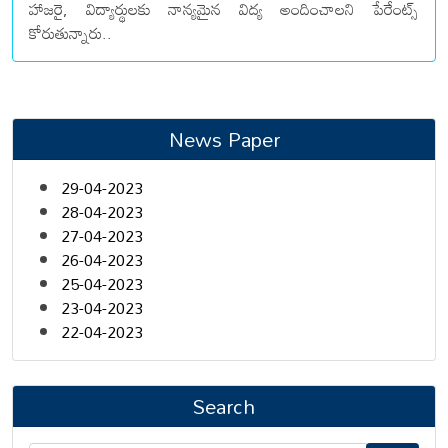
హాజరై, విద్యార్థులకు నాన్యమైన విద్య అందించాలని పేరేంట్స్
కోరుతున్నారు..
News Paper
29-04-2023
28-04-2023
27-04-2023
26-04-2023
25-04-2023
23-04-2023
22-04-2023
Search