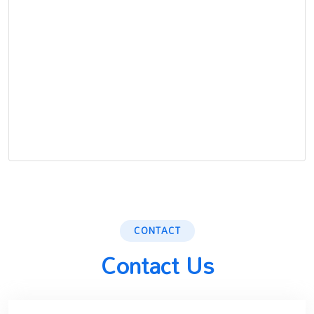
CONTACT
Contact Us