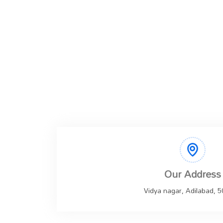
Our Address
Vidya nagar, Adilabad, 