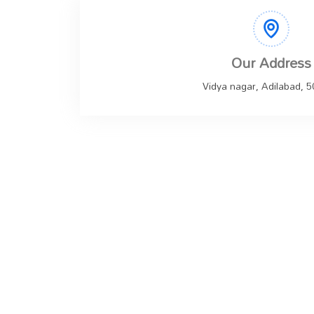
Our Address
Vidya nagar, Adilabad, 