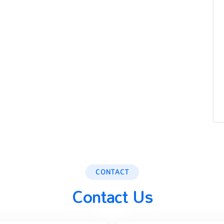
CONTACT
Contact Us