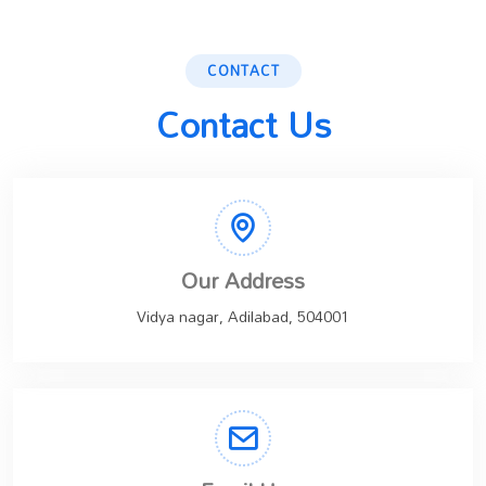
CONTACT
Contact Us
Our Address
Vidya nagar, Adilabad, 504001