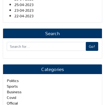
25-04-2023
23-04-2023
22-04-2023
Search
Go!
Categories
Politics
Sports
Business
Covid
Official