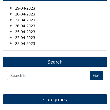
29-04-2023
28-04-2023
27-04-2023
26-04-2023
25-04-2023
23-04-2023
22-04-2023
Search
Go!
Categories