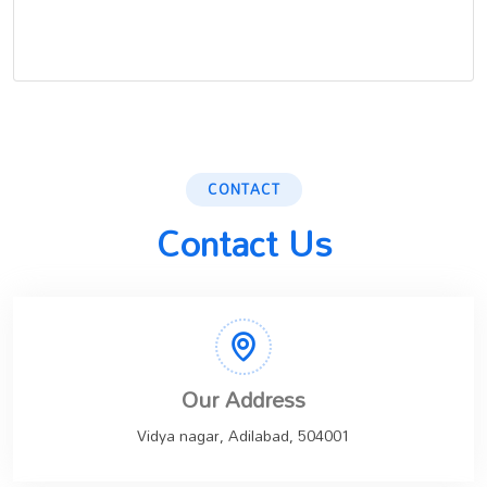
CONTACT
Contact Us
Our Address
Vidya nagar, Adilabad, 504001