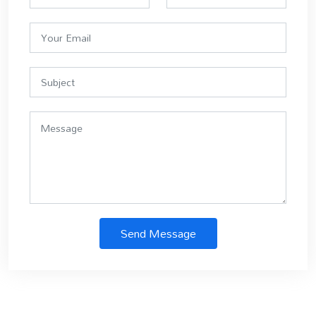
Send Message