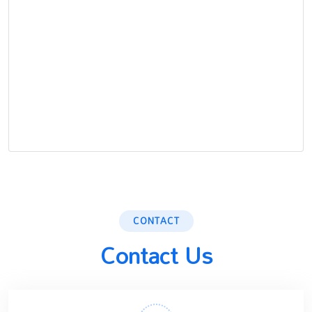
CONTACT
Contact Us