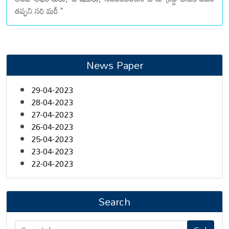
తప్పని సరి మరీ "
News Paper
29-04-2023
28-04-2023
27-04-2023
26-04-2023
25-04-2023
23-04-2023
22-04-2023
Search