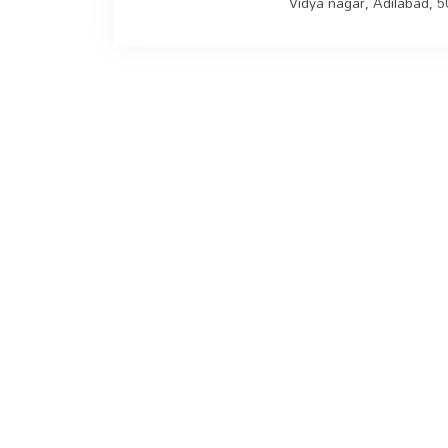
Vidya nagar, Adilabad, 