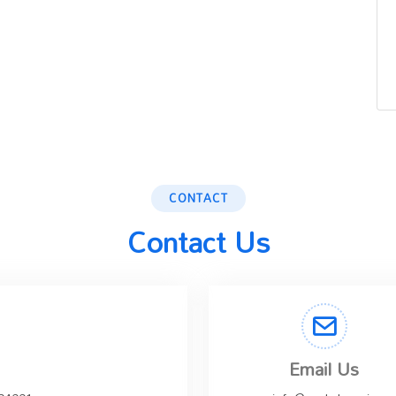
CONTACT
Contact Us
Email Us