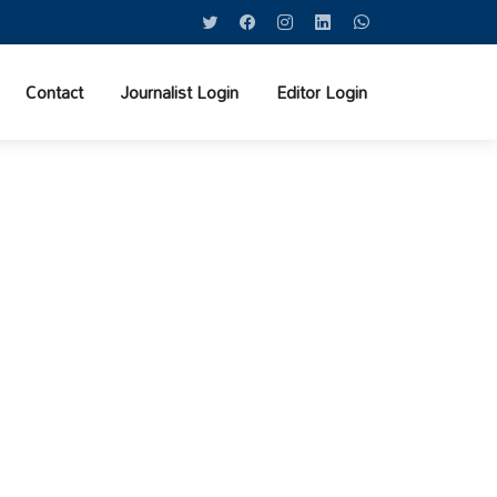
Contact
Journalist Login
Editor Login