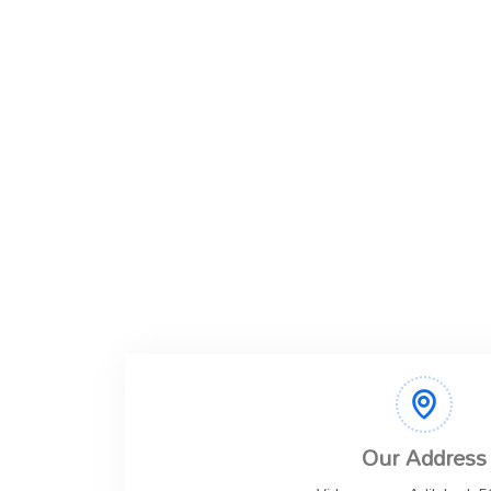
Our Address