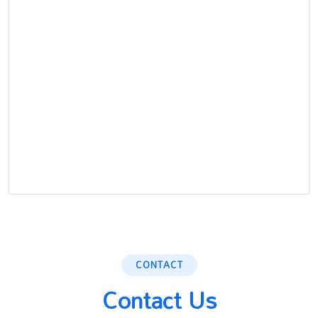
CONTACT
Contact Us