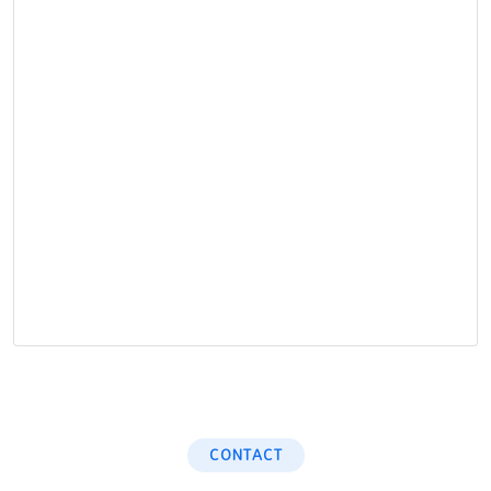
CONTACT