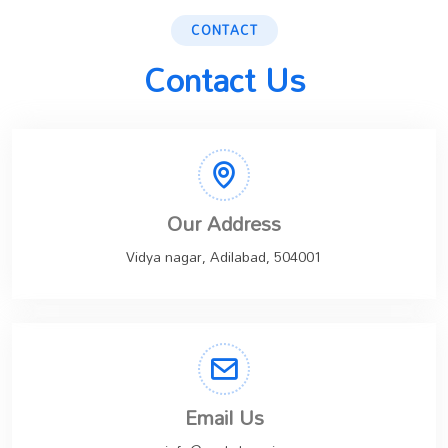
CONTACT
Contact Us
Our Address
Vidya nagar, Adilabad, 504001
Email Us