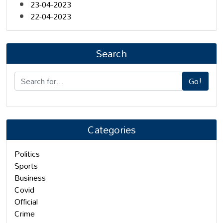
23-04-2023
22-04-2023
Search
Go!
Categories
Politics
Sports
Business
Covid
Official
Crime