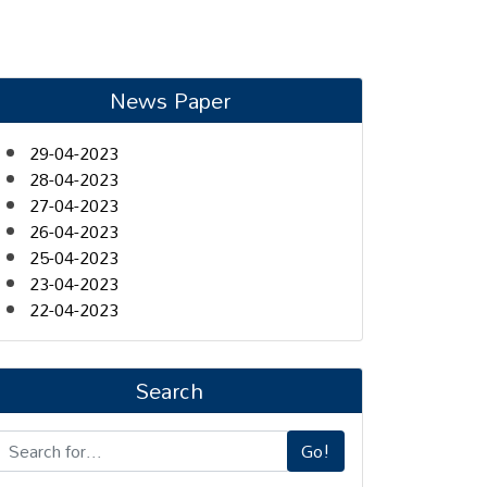
News Paper
29-04-2023
28-04-2023
27-04-2023
26-04-2023
25-04-2023
23-04-2023
22-04-2023
Search
Go!