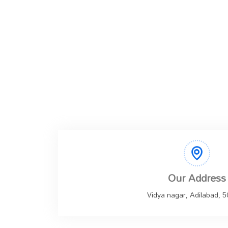
Our Address
Vidya nagar, Adilabad, 