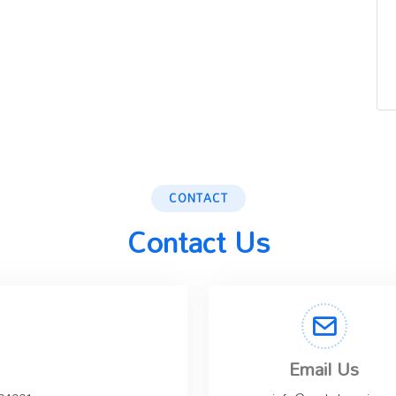
CONTACT
Contact Us
Email Us