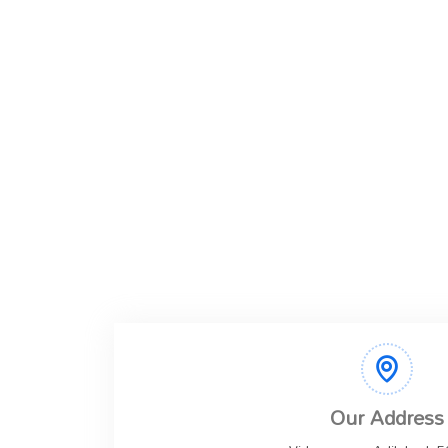
Our Address