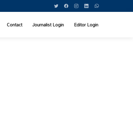
Contact
Journalist Login
Editor Login