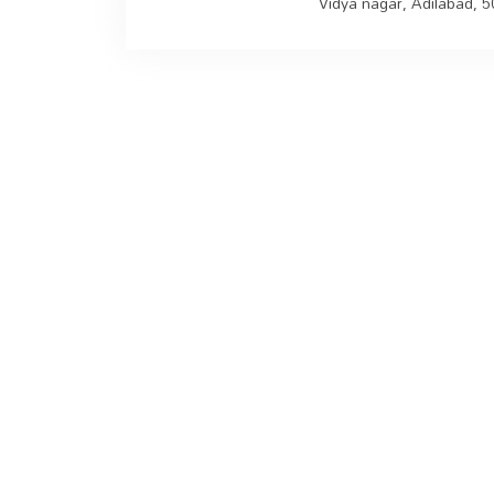
Vidya nagar, Adilabad, 