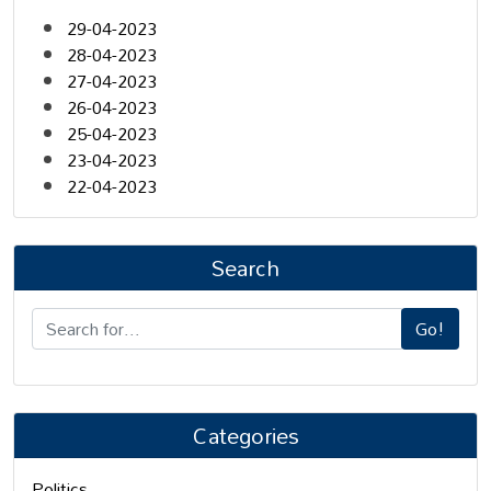
29-04-2023
28-04-2023
27-04-2023
26-04-2023
25-04-2023
23-04-2023
22-04-2023
Search
Go!
Categories
Politics