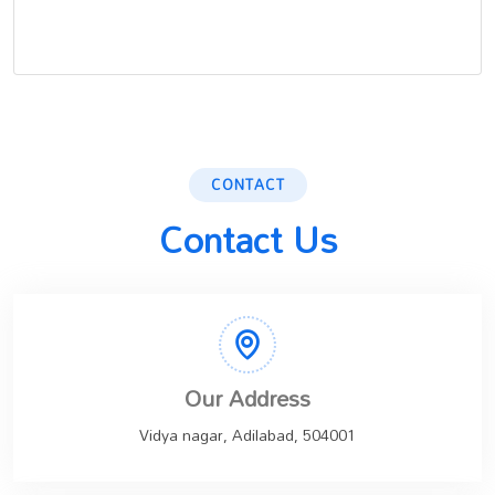
CONTACT
Contact Us
Our Address
Vidya nagar, Adilabad, 504001