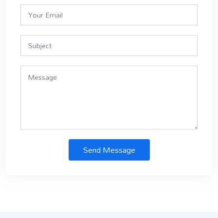
Send Message