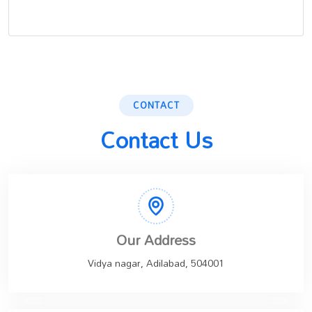
CONTACT
Contact Us
Our Address
Vidya nagar, Adilabad, 504001