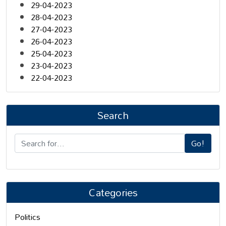
29-04-2023
28-04-2023
27-04-2023
26-04-2023
25-04-2023
23-04-2023
22-04-2023
Search
Go!
Categories
Politics