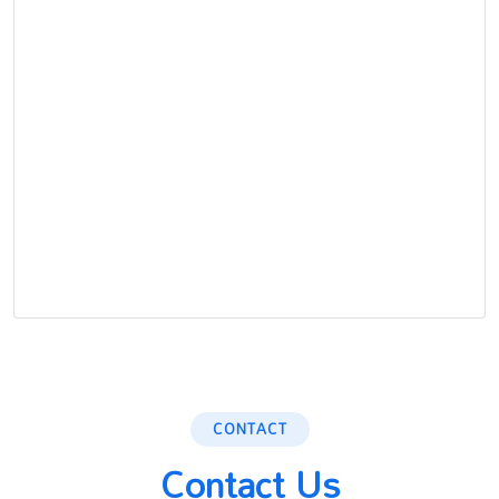
CONTACT
Contact Us