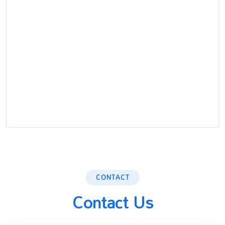
CONTACT
Contact Us