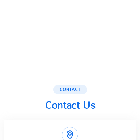
CONTACT
Contact Us