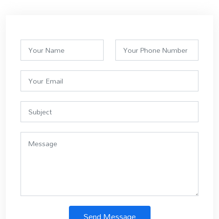
Send Message