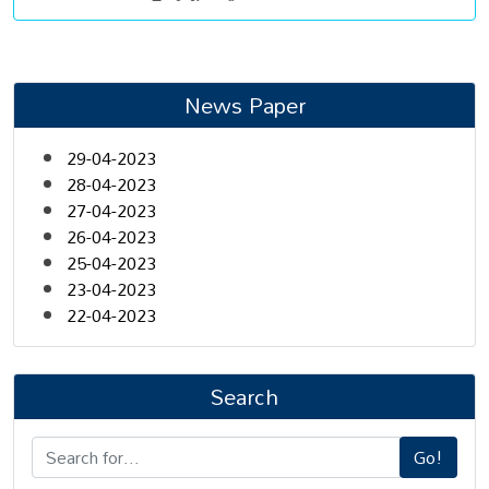
News Paper
29-04-2023
28-04-2023
27-04-2023
26-04-2023
25-04-2023
23-04-2023
22-04-2023
Search
Go!