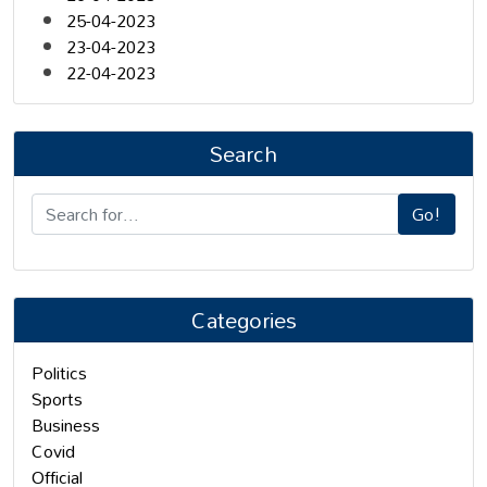
25-04-2023
23-04-2023
22-04-2023
Search
Go!
Categories
Politics
Sports
Business
Covid
Official