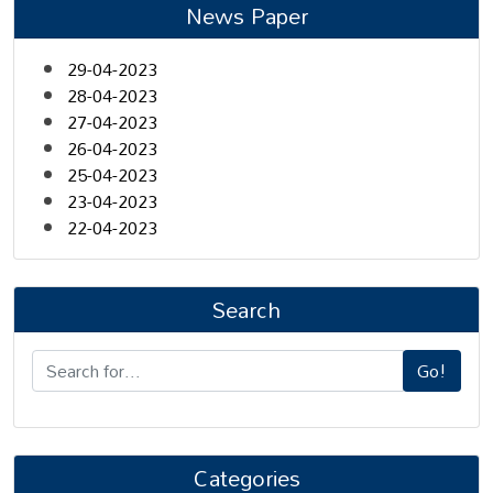
News Paper
29-04-2023
28-04-2023
27-04-2023
26-04-2023
25-04-2023
23-04-2023
22-04-2023
Search
Go!
Categories