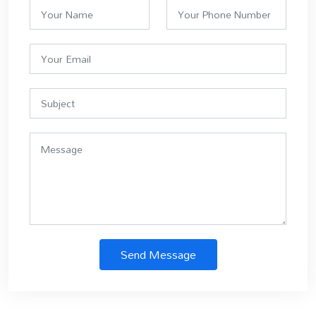
Send Message