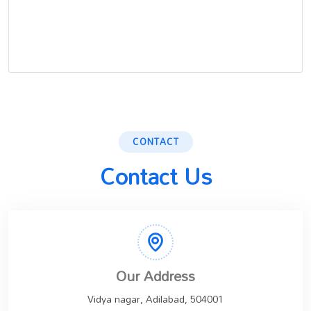
CONTACT
Contact Us
Our Address
Vidya nagar, Adilabad, 504001