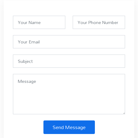
Send Message