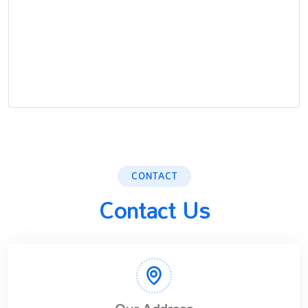
CONTACT
Contact Us