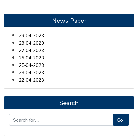
News Paper
29-04-2023
28-04-2023
27-04-2023
26-04-2023
25-04-2023
23-04-2023
22-04-2023
Search
Go!