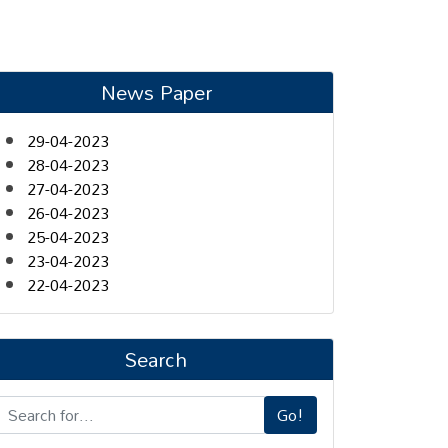
News Paper
29-04-2023
28-04-2023
27-04-2023
26-04-2023
25-04-2023
23-04-2023
22-04-2023
Search
Go!