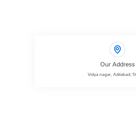
Our Address
Vidya nagar, Adilabad, 