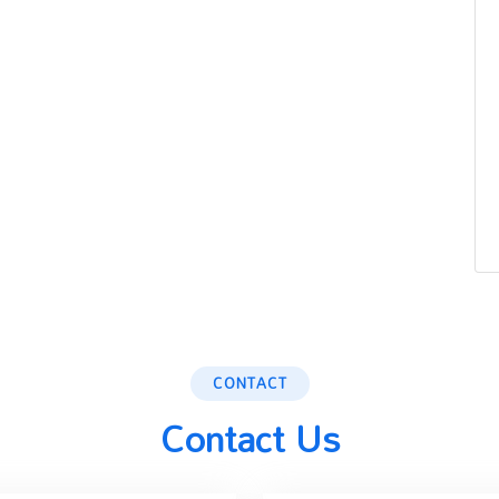
CONTACT
Contact Us