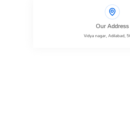
Our Address
Vidya nagar, Adilabad, 