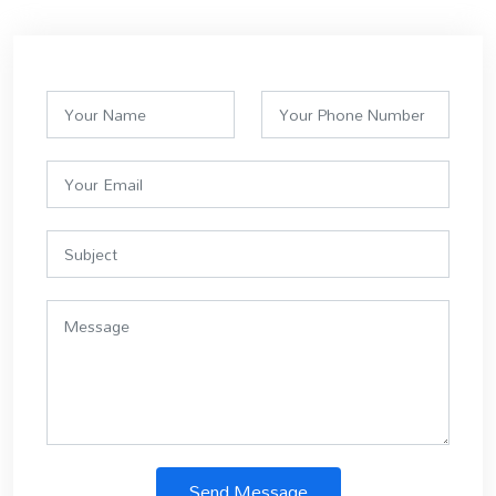
Send Message