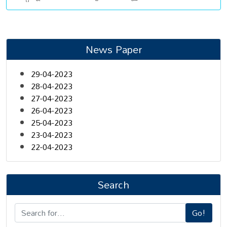
News Paper
29-04-2023
28-04-2023
27-04-2023
26-04-2023
25-04-2023
23-04-2023
22-04-2023
Search
Go!