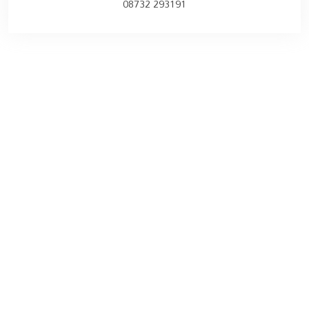
08732 293191