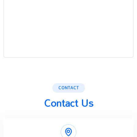
CONTACT
Contact Us