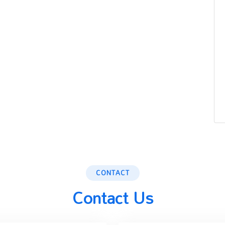
CONTACT
Contact Us