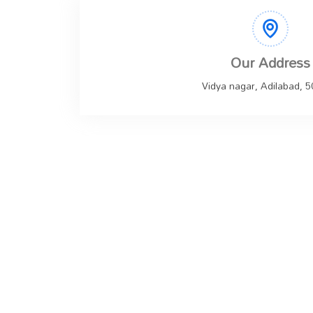
Our Address
Vidya nagar, Adilabad, 