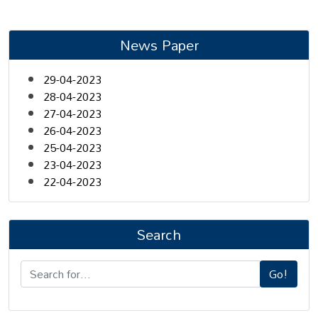
News Paper
29-04-2023
28-04-2023
27-04-2023
26-04-2023
25-04-2023
23-04-2023
22-04-2023
Search
Go!