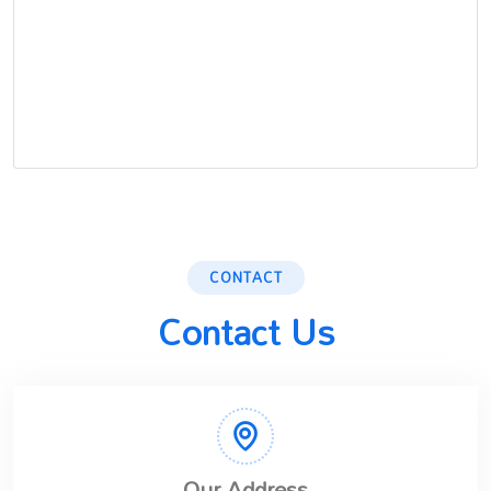
CONTACT
Contact Us
Our Address