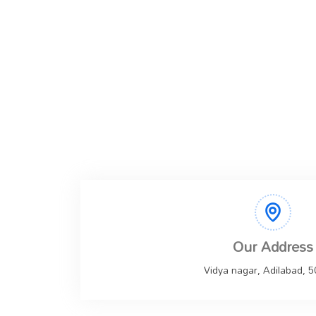
Our Address
Vidya nagar, Adilabad, 