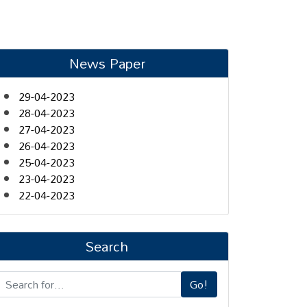
News Paper
29-04-2023
28-04-2023
27-04-2023
26-04-2023
25-04-2023
23-04-2023
22-04-2023
Search
Go!