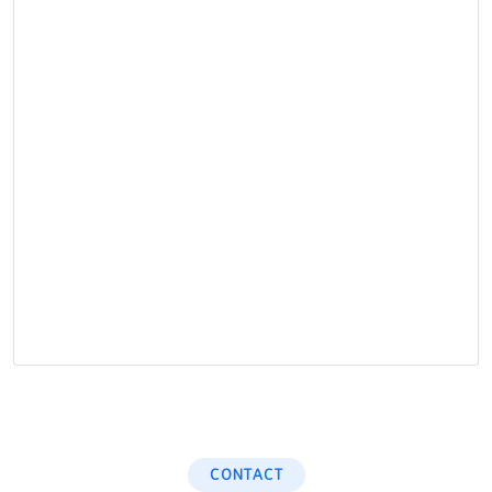
CONTACT