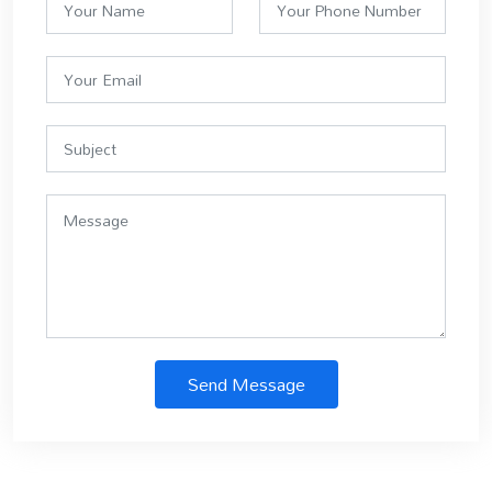
Send Message