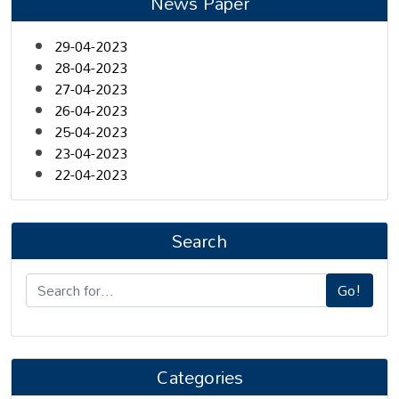
News Paper
29-04-2023
28-04-2023
27-04-2023
26-04-2023
25-04-2023
23-04-2023
22-04-2023
Search
Go!
Categories