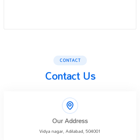
CONTACT
Contact Us
Our Address
Vidya nagar, Adilabad, 504001