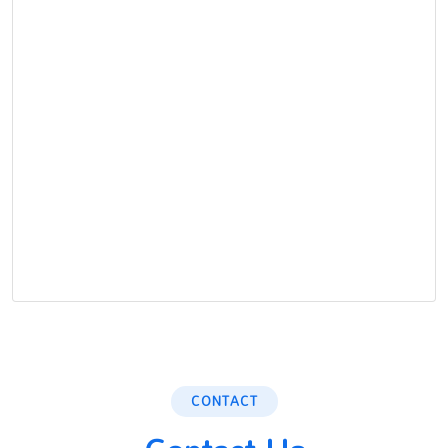
CONTACT