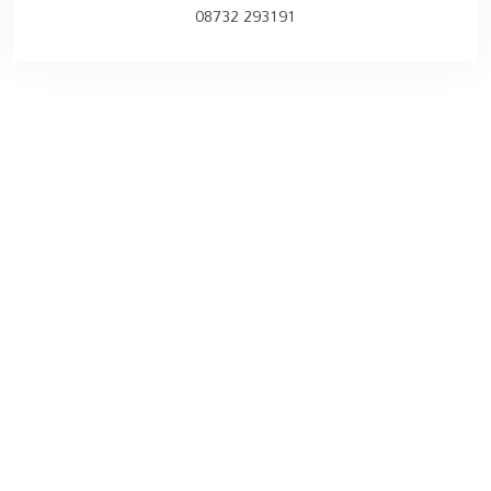
08732 293191