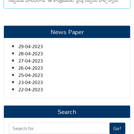
సిబ్బందికి సూచించారు. ఈ కార్యక్రమంలో వైద్య సిబ్బంది పాల్గొన్నారు.
News Paper
29-04-2023
28-04-2023
27-04-2023
26-04-2023
25-04-2023
23-04-2023
22-04-2023
Search
Go!