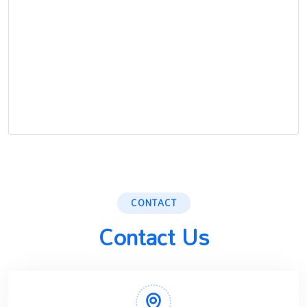
CONTACT
Contact Us