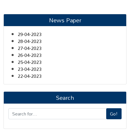
News Paper
29-04-2023
28-04-2023
27-04-2023
26-04-2023
25-04-2023
23-04-2023
22-04-2023
Search
Go!