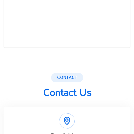
CONTACT
Contact Us