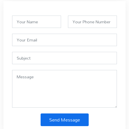
Send Message