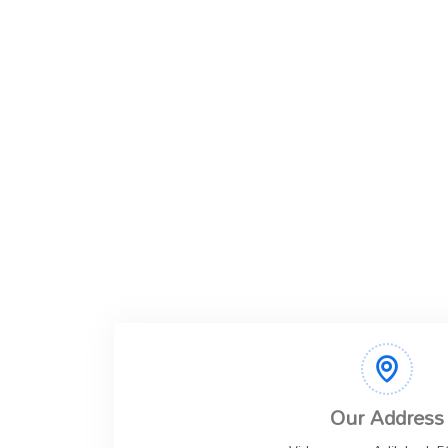
Our Address