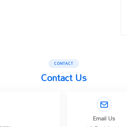
CONTACT
Contact Us
Email Us