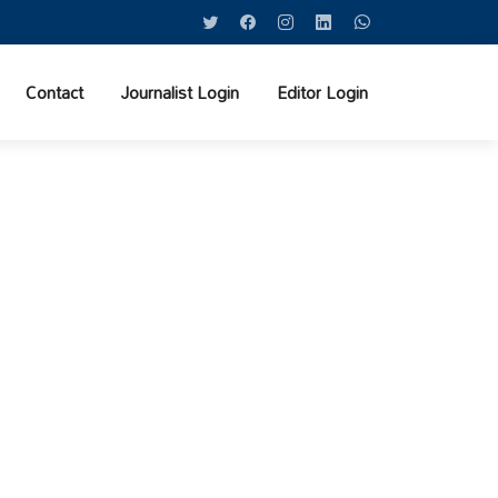
Contact
Journalist Login
Editor Login