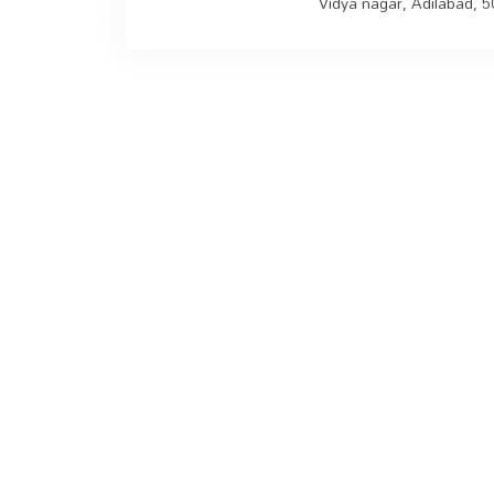
Vidya nagar, Adilabad, 