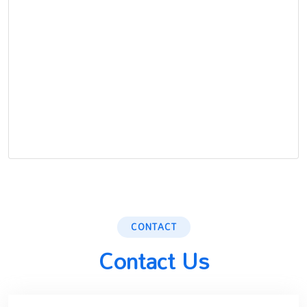
CONTACT
Contact Us