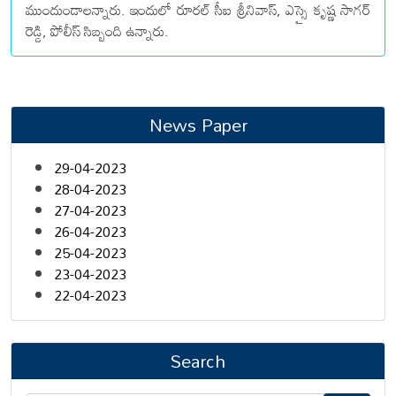
ముందుండాలన్నారు. ఇందులో రూరల్ సీఐ శ్రీనివాస్, ఎస్సై కృష్ణ సాగర్
రెడ్డి, పోలీస్ సిబ్బంది ఉన్నారు.
News Paper
29-04-2023
28-04-2023
27-04-2023
26-04-2023
25-04-2023
23-04-2023
22-04-2023
Search