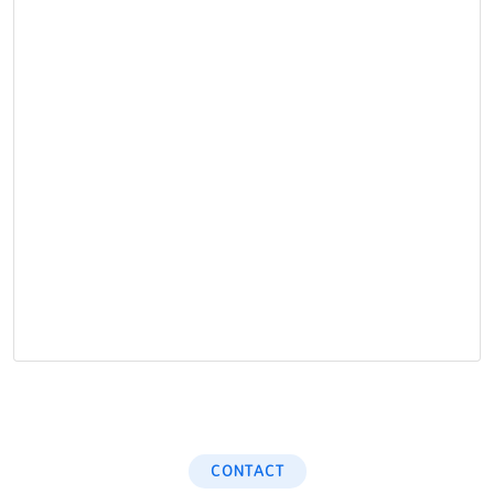
CONTACT