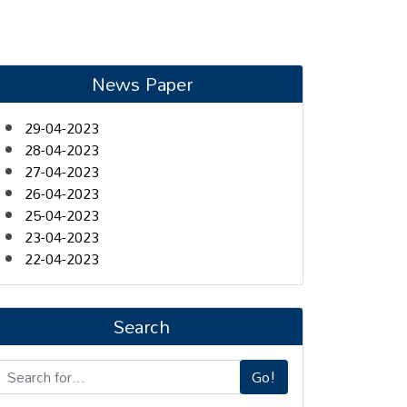
News Paper
29-04-2023
28-04-2023
27-04-2023
26-04-2023
25-04-2023
23-04-2023
22-04-2023
Search
Go!