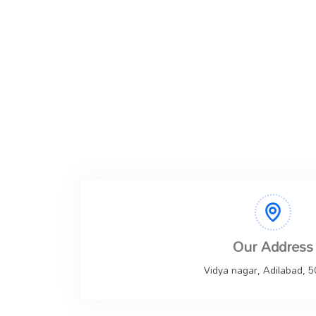
Our Address
Vidya nagar, Adilabad, 