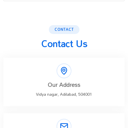
CONTACT
Contact Us
Our Address
Vidya nagar, Adilabad, 504001