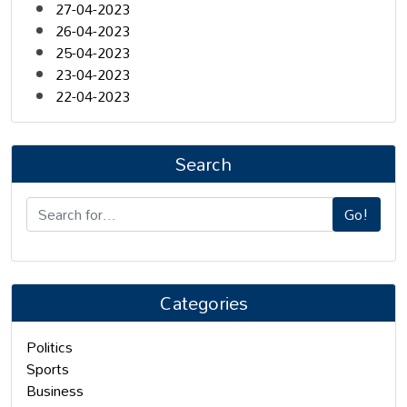
27-04-2023
26-04-2023
25-04-2023
23-04-2023
22-04-2023
Search
Go!
Categories
Politics
Sports
Business