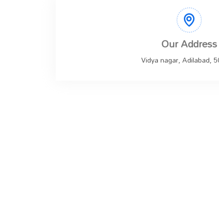
Our Address
Vidya nagar, Adilabad, 