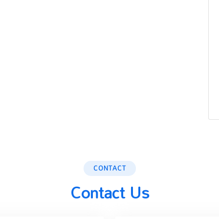
CONTACT
Contact Us