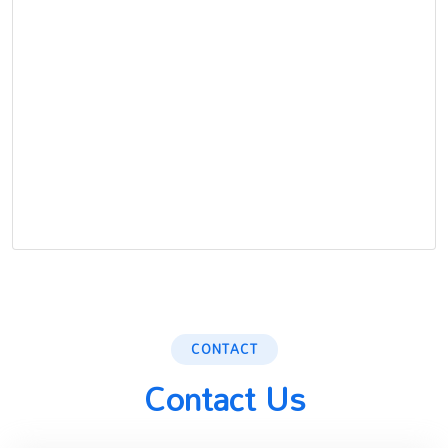
CONTACT
Contact Us