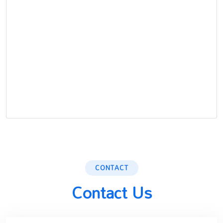
CONTACT
Contact Us