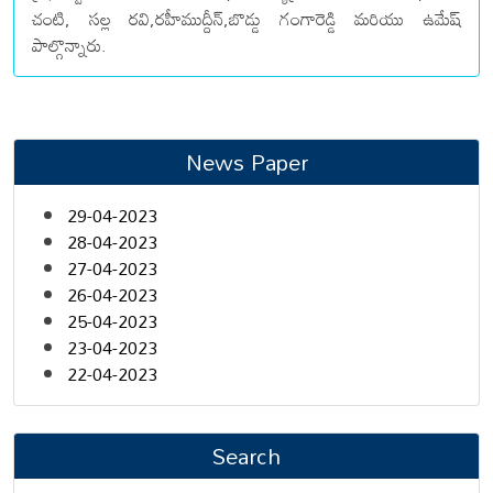
చంటి, సల్ల రవి,రహీముద్దీన్,బొడ్డు గంగారెడ్డి మరియు ఉమేష్
పాల్గొన్నారు.
News Paper
29-04-2023
28-04-2023
27-04-2023
26-04-2023
25-04-2023
23-04-2023
22-04-2023
Search