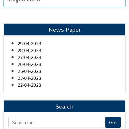
News Paper
29-04-2023
28-04-2023
27-04-2023
26-04-2023
25-04-2023
23-04-2023
22-04-2023
Search
Go!