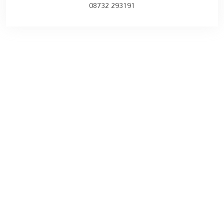
08732 293191