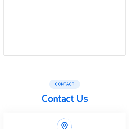
CONTACT
Contact Us