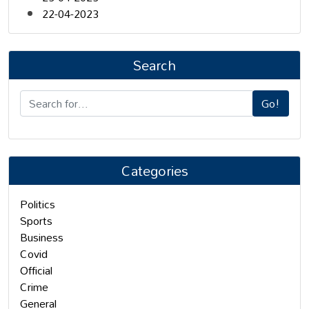
22-04-2023
Search
Go!
Categories
Politics
Sports
Business
Covid
Official
Crime
General