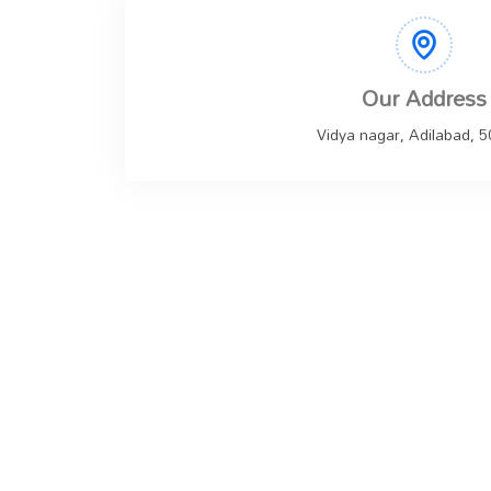
Our Address
Vidya nagar, Adilabad, 