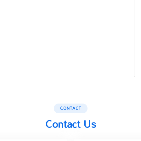
CONTACT
Contact Us