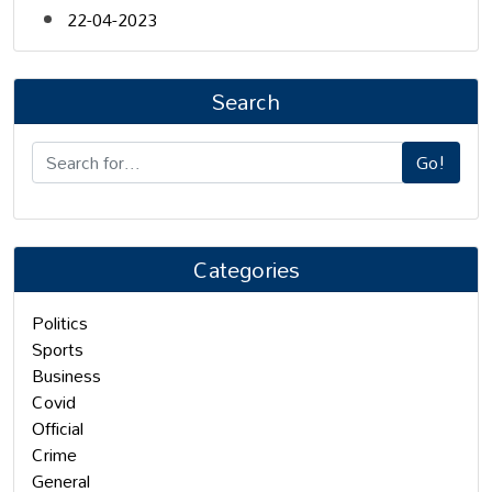
22-04-2023
Search
Go!
Categories
Politics
Sports
Business
Covid
Official
Crime
General