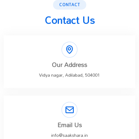
CONTACT
Contact Us
Our Address
Vidya nagar, Adilabad, 504001
Email Us
info@saakshara.in