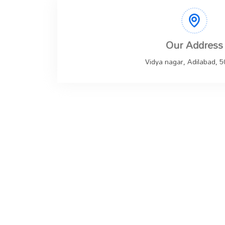
Our Address
Vidya nagar, Adilabad, 