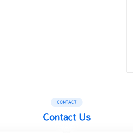
CONTACT
Contact Us