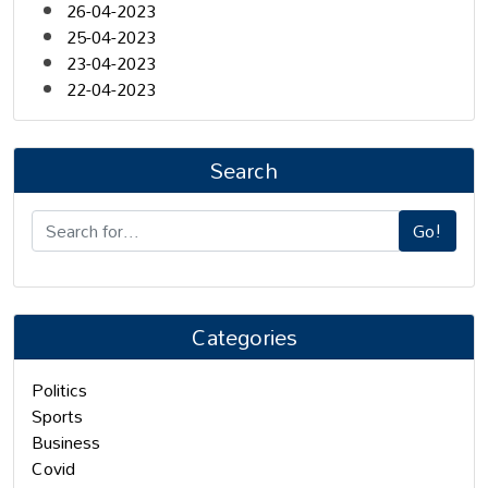
26-04-2023
25-04-2023
23-04-2023
22-04-2023
Search
Go!
Categories
Politics
Sports
Business
Covid