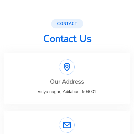
CONTACT
Contact Us
Our Address
Vidya nagar, Adilabad, 504001