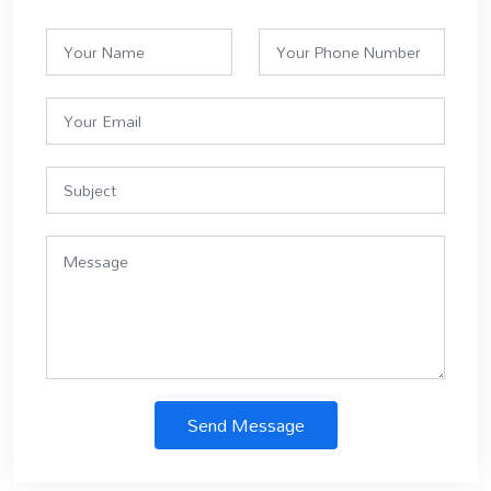
Send Message