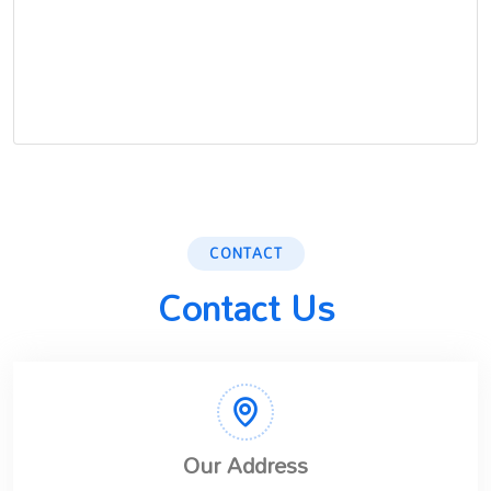
CONTACT
Contact Us
Our Address