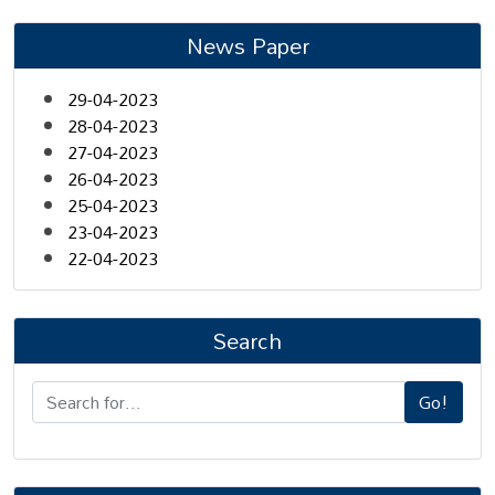
News Paper
29-04-2023
28-04-2023
27-04-2023
26-04-2023
25-04-2023
23-04-2023
22-04-2023
Search
Go!